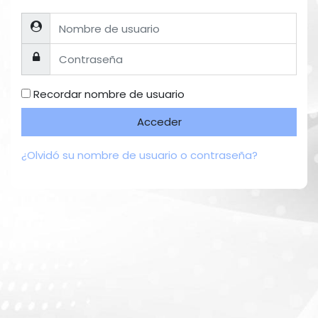
Nombre de usuario
Contraseña
Recordar nombre de usuario
Acceder
¿Olvidó su nombre de usuario o contraseña?